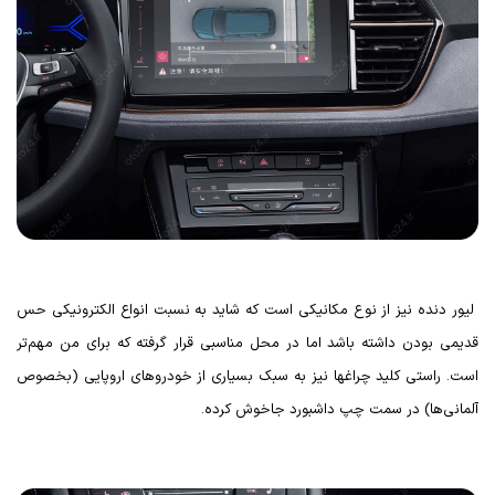
لیور دنده نیز از نوع مکانیکی است که شاید به نسبت انواع الکترونیکی حس
قدیمی بودن داشته باشد اما در محل مناسبی قرار گرفته که برای من مهم‌تر
است. راستی کلید چراغها نیز به سبک بسیاری از خودروهای اروپایی (بخصوص
آلمانی‌ها) در سمت چپ داشبورد جاخوش کرده.