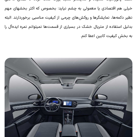
خیلی هم اقتصادی یا معمولی به چشم نیاید؛ بخصوص که اکثر بخشهای مهم
نظیر دکمه‌ها، نمایشگرها و روکش‌های چرمی از کیفیت مناسبی برخوردارند. البته
بدلیل استفاده از متریال خشک در بسیاری از قسمت‌ها نمیتوانم نمره ایده‌آل را
به بخش کیفیت کابین اعطا کنم.