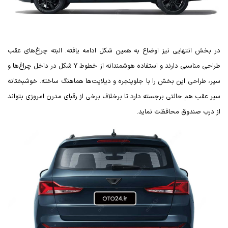
در بخش انتهایی نیز اوضاع به همین شکل ادامه یافته. البته چراغ‌های عقب
طراحی مناسبی دارند و استفاده هوشمندانه از خطوط
Y
شکل در داخل چراغ‌ها و
سپر، طراحی این بخش را با جلوپنجره و دیلایت‌ها هماهنگ ساخته. خوشبختانه
سپر عقب هم حالتی برجسته دارد تا برخلاف برخی از رقبای مدرن امروزی بتواند
از درب صندوق محافظت نماید.