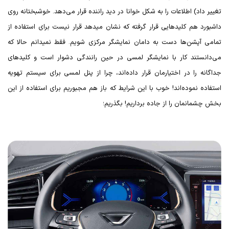
تغییر داد) اطلاعات را به شکل خوانا در دید راننده قرار می‌دهد. خوشبختانه روی
داشبورد هم کلیدهایی قرار گرفته که نشان میدهد قرار نیست برای استفاده از
تمامی آپشن‌ها دست به دامان نمایشگر مرکزی شویم. فقط نمیدانم حالا که
می‌دانستند کار با نمایشگر لمسی در حین رانندگی دشوار است و کلیدهای
جداگانه را در اختیارمان قرار داده‌اند، چرا از پنل لمسی برای سیستم تهویه
استفاده نموده‌اند! خوب با این شرایط که باز هم مجبوریم برای استفاده از این
بخش چشمانمان را از جاده برداریم! بگذریم؛