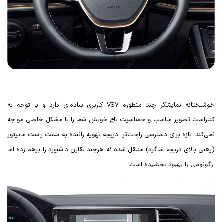
خوشبختانه نمایشگر چند منظوره
VS7
کاربری ساده‌ای دارد و با توجه به
کنتراست تصویر مناسب و حساسیت تاچ خوبش شما را با مشکل خاصی مواجه
نمی‌کند. تازه برای دسترسی راحت‌تر، دریچه تهویه راننده به سمت راست مانیتور
(یعنی بالای دریچه شاگرد) منتقل شده که هرچند تقارن داشبورد را برهم زده اما
ارگونومی را بهبود بخشیده است.