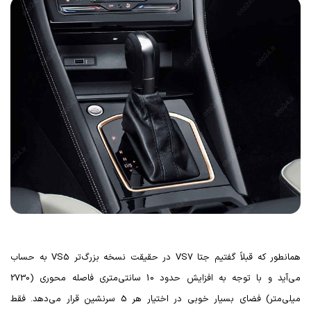
همانطور که قبلاً گفتیم جتا
VS7
در حقیقت نسخه بزرگ‌تر
VS5
به حساب
می‌آید و با توجه به افزایش حدود 10 سانتی‌متری فاصله محوری (2730
میلی‌متر) فضای بسیار خوبی در اختیار هر 5 سرنشین قرار می‌دهد. فقط