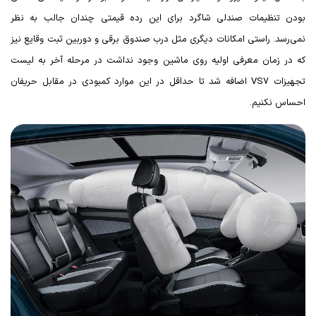
بودن تنظیمات صندلی شاگرد برای این رده قیمتی چندان جالب به نظر
نمی‌رسد. راستی امکانات دیگری مثل درب صندوق برقی و دوربین ثبت وقایع نیز
که در زمان معرفی اولیه روی ماشین وجود نداشت در مرحله آخر به لیست
تجهیزات
VS7
اضافه شد تا حداقل در این موارد کمبودی در مقابل حریفان
احساس نکنیم.