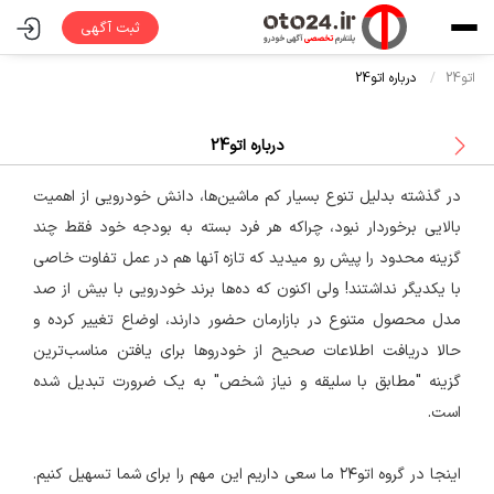
ثبت آگهی
اتو24
درباره اتو24
درباره اتو24
در گذشته بدلیل تنوع بسیار کم ماشین‌ها، دانش خودرویی از اهمیت
بالایی برخوردار نبود، چراکه هر فرد بسته به بودجه خود فقط چند
گزینه محدود را پیش رو میدید که تازه آنها هم در عمل تفاوت خاصی
با یکدیگر نداشتند! ولی اکنون که ده‌ها برند خودرویی با بیش از صد
مدل محصول متنوع در بازارمان حضور دارند، اوضاع تغییر کرده و
حالا دریافت اطلاعات صحیح از خودروها برای یافتن مناسب‌ترین
گزینه "مطابق با سلیقه و نیاز شخص" به یک ضرورت تبدیل شده
است.
اینجا در گروه اتو۲۴ ما سعی داریم این مهم را برای شما تسهیل کنیم.