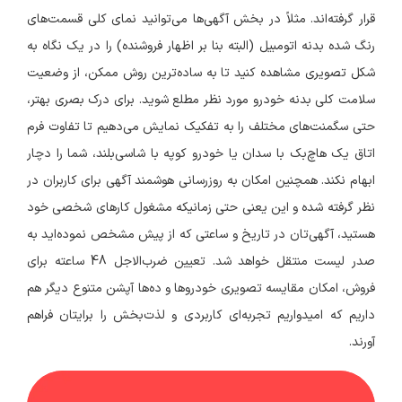
قرار گرفته‌اند. مثلاً در بخش آگهی‌ها می‌توانید نمای کلی قسمت‌های
رنگ شده بدنه اتومبیل (البته بنا بر اظهار فروشنده) را در یک نگاه به
شکل تصویری مشاهده کنید تا به ساده‌ترین روش ممکن، از وضعیت
سلامت کلی بدنه خودرو مورد نظر مطلع شوید. برای درک بصری بهتر،
حتی سگمنت‌های مختلف را به تفکیک نمایش می‌دهیم تا تفاوت فرم
اتاق یک هاچ‌بک‌ با سدان‌ یا خودرو کوپه با شاسی‌بلند، شما را دچار
ابهام نکند. همچنین امکان به روزرسانی هوشمند آگهی برای کاربران در
نظر گرفته شده و این یعنی حتی زمانیکه مشغول کارهای شخصی خود
هستید، آگهی‌تان در تاریخ و ساعتی که از پیش مشخص نموده‌اید به
صدر لیست منتقل خواهد شد. تعیین ضرب‌الاجل 48 ساعته برای
فروش، امکان مقایسه تصویری خودروها و ده‌ها آپشن متنوع دیگر هم
داریم که امیدواریم تجربه‌ای کاربردی و لذت‌بخش را برایتان فراهم
آورند.