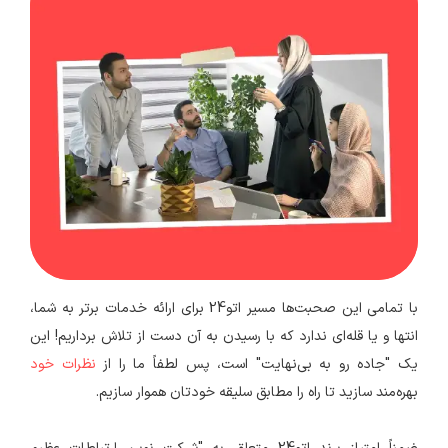
با تمامی این صحبت‌ها مسیر اتو24 برای ارائه خدمات برتر به شما،
انتها و یا قله‌ای ندارد که با رسیدن به آن دست از تلاش برداریم! این
یک "جاده‌ رو به بی‌نهایت" است، پس لطفاً ما را از
نظرات خود
بهره‌مند سازید تا راه را مطابق سلیقه خودتان هموار سازیم.