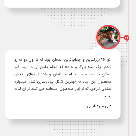
اتو 24 بزرگترین و جذاب‌ترین ایده‌ای بود که با اون رو به رو
شدم، یک ایده بزرگ و جامع که انجام دادن آن در ابتدا غیر
ممکن به نظر می‌رسید اما با تلاش و راهنمایی‌های مدیران
محصول این ایده به بهترین شکل پیاده‌سازی شد، امیدوارم
تمامی افرادی که از این محصول استفاده می کنند از آن لذت
ببرند
علی میرعظیمی