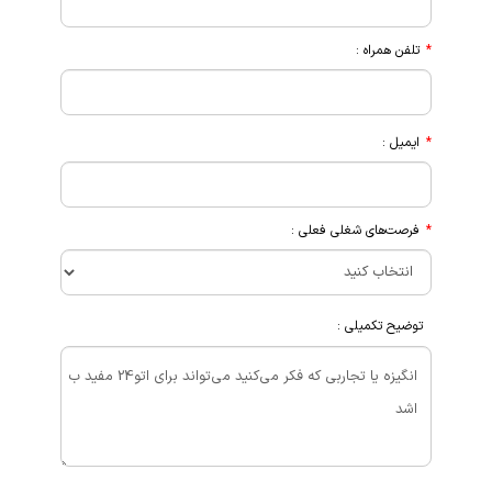
تلفن همراه :
ایمیل :
فرصت‌های شغلی فعلی :
توضیح تکمیلی :