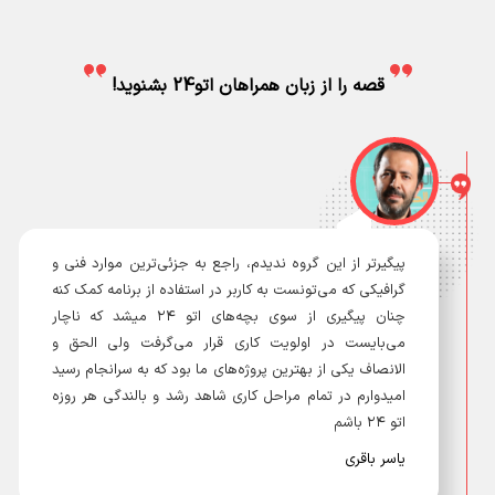
قصه را از زبان همراهان اتو24 بشنوید!
پیگیرتر از این گروه ندیدم، راجع به جزئی‌ترین موارد فنی و
گرافیکی که می‌تونست به کاربر در استفاده از برنامه کمک کنه
چنان پیگیری از سوی بچه‌های اتو ۲۴ میشد که ناچار
می‌بایست در اولویت کاری قرار می‌گرفت ولی الحق و
الانصاف یکی از بهترین پروژه‌های ما بود که به سرانجام رسید
امیدوارم در تمام مراحل کاری شاهد رشد و بالندگی هر روزه
اتو ۲۴ باشم
یاسر باقری