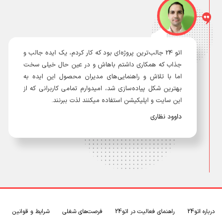
اتو 24 جالب‌ترین پروژه‌ای بود که کار کردم، یک ایده جالب و
جذاب که همکاری داشتم باهاش و در عین حال خیلی سخت
اما با تلاش و راهنمایی‌های مدیران محصول این ایده به
بهترین شکل پیاده‌سازی شد، امیدوارم تمامی کاربرانی که از
این سایت و اپلیکیشن استفاده میکنند لذت ببرنند.
داوود نظاری
درباره اتو24
راهنمای فعالیت در اتو24
فرصت‌های شغلی
شرایط و قوانین