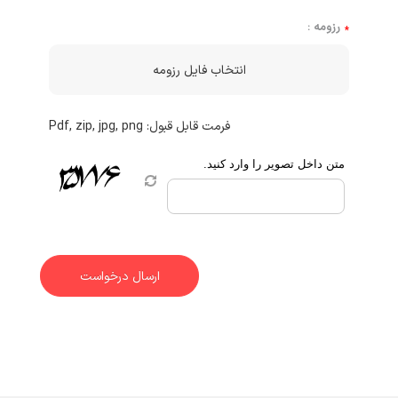
رزومه :
متن داخل تصویر را وارد کنید.
ارسال درخواست