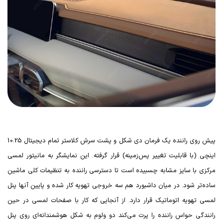
پیش روی راننده یک فرمان دی شکل و پشت سرش کلاستر تمام دیجیتال 10.25
اینچی (با قابلیت تغییر پس‌زمینه) قرار گرفته. این نمایشگر به مانیتور لمسی
مرکزی با سایز مشابه چسبیده است تا دسترسی راننده به تنظیمات کلی ماشین
ساده‌تر شود. در میان داشبورد هم سه خروجی تهویه کار شده و پایین آنها پنل
لمسی تهویه اتوماتیک قرار دارد. از آنجایی که کار با صفحات لمسی در حین
رانندگی حواس راننده را پرت می‌کند دو ولوم به شکل هوشمندانه‌ای روی پنل