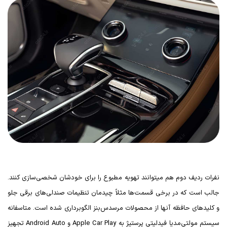
نفرات ردیف دوم هم میتوانند تهویه مطبوع را برای خودشان شخصی‌سازی کنند.
جالب است که در برخی قسمت‌ها مثلاً چیدمان تنظیمات صندلی‌های برقی جلو
و کلیدهای حافظه آنها از محصولات مرسدس‌بنز الگوبرداری شده است. متاسفانه
سیستم مولتی‌مدیا فیدلیتی پرستیژ به
Apple Car Play
و
Android Auto
تجهیز