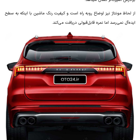
از لحاظ مونتاژ نیز اوضاع روبه راه است و کیفیت رنگ ماشین با اینکه به سطح
ایده‌آل نمی‌رسد اما نمره قابل‌قبولی دریافت می‌کند.