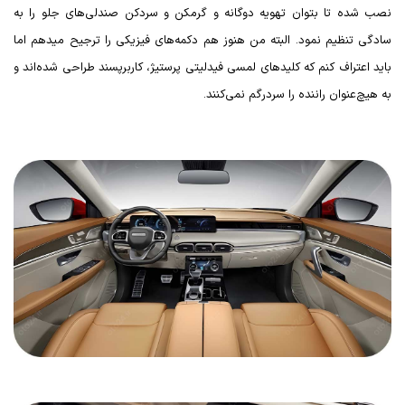
نصب شده تا بتوان تهویه دوگانه و گرمکن و سردکن صندلی‌های جلو را به
سادگی تنظیم نمود. البته من هنوز هم دکمه‌های فیزیکی را ترجیح میدهم اما
باید اعتراف کنم که کلیدهای لمسی فیدلیتی پرستیژ، کاربرپسند طراحی شده‌اند و
به هیچ‌عنوان راننده را سردرگم نمی‌کنند.