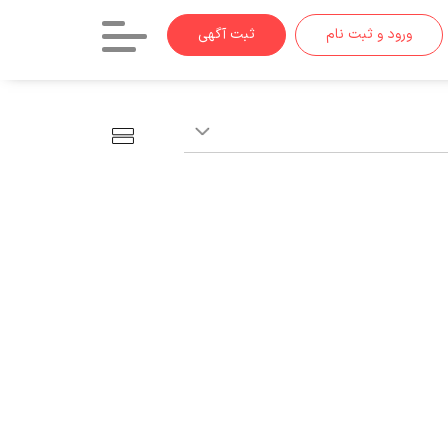
ورود و ثبت نام
ثبت آگهی