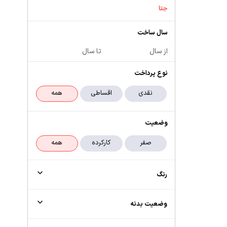
جتا
سال ساخت
از سال
تا سال
نوع پرداخت
وضعیت
رنگ
وضعیت بدنه