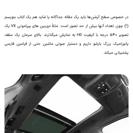
در خصوص سطح آپشن‌ها باید یک مقاله جداگانه یا شاید هم یک کتاب بنویسم
(!) چون تعداد آنها بیش از حد تصور است. مثلاً دوربین های پیرامونی
VX
یک
تصویر 540 درجه با کیفیت
HD
به نمایش میگذارند. بالای سرمان یک سقف
پانورامیک بزرگ بازشو داریم و دستیار صوتی ماشین حتی از فرامین فارسی
پشتیبانی میکند.