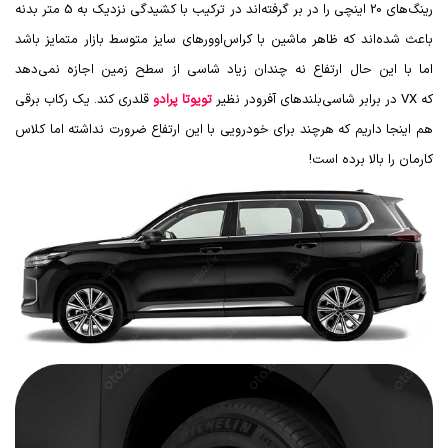
رینگ‌های 20 اینچی را در بر گرفته‌اند در ترکیب با کشیدگی نزدیک به 5 متر بدنه
باعث شده‌اند که ظاهر ماشین با کراس‌اوورهای سایز متوسط بازار متمایز باشد
اما با این حال ارتفاع نه چندان زیاد شاسی از سطح زمین اجازه نمی‌دهد
که
VX
در برابر شاسی‌بلندهای آفرودر نظیر
تویوتا پرادو
قلدری کند. یک رکاب برقی
هم اینجا داریم که هرچند برای خودرویی با این ارتفاع ضرورت نداشته اما کلاس
کارمان را بالا برده است!