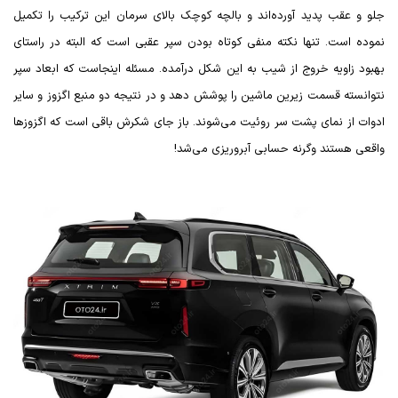
جلو و عقب پدید آورده‌اند و بالچه کوچک بالای سرمان این ترکیب را تکمیل
نموده است. تنها نکته منفی کوتاه بودن سپر عقبی است که البته در راستای
بهبود زاویه خروج از شیب به این شکل درآمده. مسئله اینجاست که ابعاد سپر
نتوانسته قسمت زیرین ماشین را پوشش دهد و در نتیجه دو منبع اگزوز و سایر
ادوات از نمای پشت سر روئیت می‌شوند. باز جای شکرش باقی است که اگزوزها
واقعی هستند وگرنه حسابی آبروریزی می‌شد!