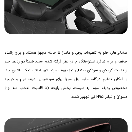
صندلی‌های جلو به تنظیمات برقی و ماساژ 5 حالته مجهز هستند و برای راننده
حافظه و برای شاگرد استراحتگاه پا در نظر گرفته شده است. ضمناً دو ردیف جلو
از نعمت گرمکن و سردکن صندلی نیز بهره میبرند. تهویه اتوماتیک ماشین جدا
از امکان تنظیم دوگانه جلو، پنل مجزا برای سرنشینان ردیف دوم و دریچه
مخصوص ردیف سوم، به سیستم پخش رایحه (با قابلیت انتخاب سه نوع
متنوع) و فیلتر
N95
نیز تجهیز شده.