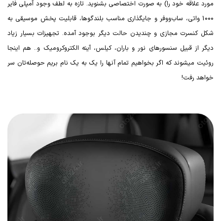
مورد علاقه خود را) به صورت اختصاصی بشنوید. تازه به لطف وجود آمپلی فایر
1000 واتی، ساب‌ووفر و جایگذاری مناسب بلندگوها، قابلیت پخش موسیقی به
شکل کنسرت مجازی و چندیدن حالت دیگر بوجود آمده. تجهیزات بسیار زیاد
دیگر از قبیل سنسورهای نور و باران، کیلس، آینه الکتروکرومیک و.. هم اینجا
روئیت میشوند که اگر بخواهیم تمام آنها را یک به یک نام بریم حوصله‌تان سر
خواهد رفت!