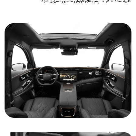
تعبیه شده تا کار با آپشن‌های فراوان ماشین تسهیل شود.