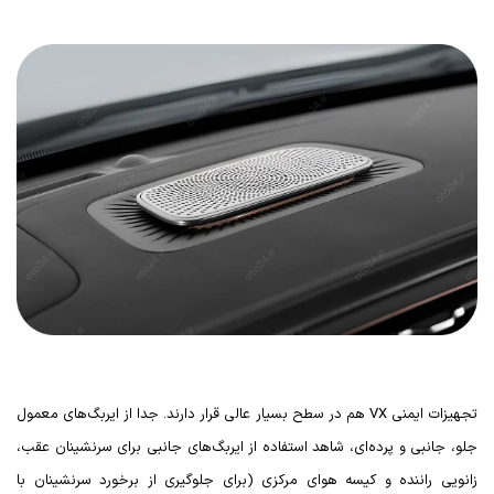
تجهیزات ایمنی
VX
هم در سطح بسیار عالی قرار دارند. جدا از ایربگ‌های معمول
جلو، جانبی و پرده‌ای، شاهد استفاده از ایربگ‌های جانبی برای سرنشینان عقب،
زانویی راننده و کیسه هوای مرکزی (برای جلوگیری از برخورد سرنشینان با