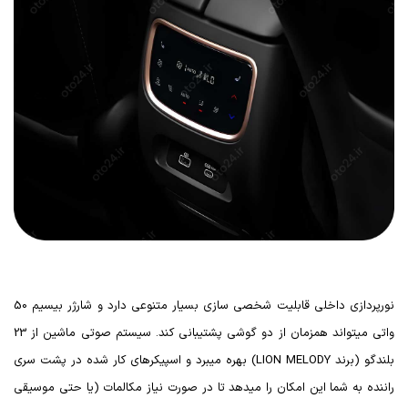
نورپردازی داخلی قابلیت شخصی سازی بسیار متنوعی دارد و شارژر بیسیم 50
واتی میتواند همزمان از دو گوشی پشتیبانی کند. سیستم صوتی ماشین از 23
بلندگو (برند
LION MELODY
) بهره میبرد و اسپیکرهای کار شده در پشت سری
راننده به شما این امکان را میدهد تا در صورت نیاز مکالمات (یا حتی موسیقی