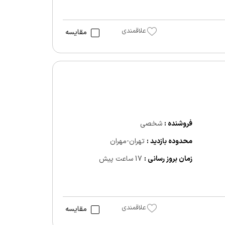
علاقمندی
مقایسه
فروشنده :
شخصی
محدوده بازدید :
تهران-مهران
زمان بروز رسانی :
17 ساعت پیش
علاقمندی
مقایسه