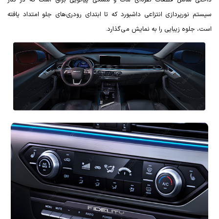
سیستم نورپردازی انتزاعی داشبورد که تا ابتدای رودری‌های جلو امتداد یافته‌
است، جلوه زیبایی را به نمایش می‌گذارد.