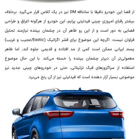
از قضا این خودرو دقیقا با سانتافه
DM
نیز در یک کلاس قرار می‌گیرد. برخلاف
بیشتر رقبای امروزی چینی فیدلیتی پرایم، این خودرو از هرگونه اغراق و طراحی
فضایی به دور است و از این رو ظاهر آن در چشمان بیننده نیازمند تحلیل
فراوان نیست. اگرچه این موضوع برای قشر اگزاتیک (
Exotic
/عجیب و غریب)
پسند ایرانی ممکن است کمی از مد افتاده و قدیمی جلوه کند، اما ظاهر
معمولی‌تر آن دیرتر چشمان بیننده را خسته می‌کند. با این حال موضوع
استفاده از سراگزوزهای فیک تزئیناتی، حتی در خودروهای چینی جدید نیز
موضوعی بسیار آزار دهنده است که فیدلیتی نیز از آن رنج می‌برد.