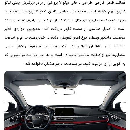
همانند ظاهر خارجی، طراحی داخلی تیگو 7 پرو نیز از برادر بزرگترش یعنی تیگو
8 پرو الهام گرفته است. سبک کلی طراحی کابین تیگو 7 پرو ساده است اما
وجود دو صفحه نمایش دیجیتال و استفاده از مواد نسبتا باکیفیت، سبب شده
است تا امتیاز مناسبی از سمت کاربر دریافت کند. همچنین مواردی نظیر
موقعیت مانیتور وسط و نوع اهرم تعویض دنده به خودروهای ب ام و شباهت
دارد که برای مشتریان ایرانی یک امتیاز محسوب می‌شود. روکش چرمی
صندلی‌ها نیز از کیفیت مناسبی برخوردار است و به نظر می‌رسد در صورتی که
به خوبی از آن مراقبت کنید، در بلندمدت دچار مشکل نخواهد شد.