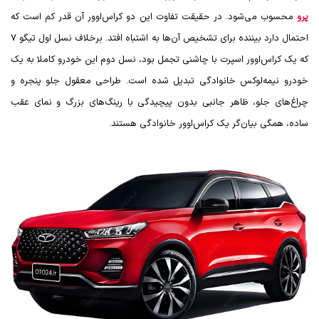
پرو
محسوب می‌شود. در حقیقت تفاوت این دو کراس‌اوور آن قدر کم است که
احتمال دارد بیننده برای تشخیص آن‌ها به اشتباه افتد.
برخلاف نسل اول تیگو 7
که یک کراس‌اوور اسپرت با چاشنی تجمل بود، نسل دوم این خودرو کاملا به یک
خودرو نیمه‌لوکس خانوادگی تبدیل شده است. طراحی معقول جلو پنجره و
چراغ‌های جلو، ظاهر جانبی بدون پیچیدگی با رینگ‌های بزرگ و نمای عقب
ساده، همگی بیان‌گر یک کراس‌اوور خانوادگی هستند.