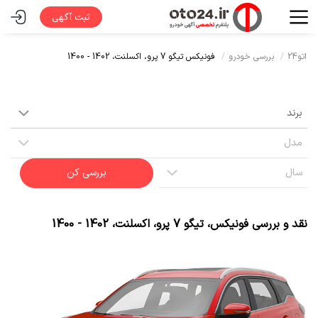
ثبت آگهی
اتو24
بررسی خودرو
فونیکس تیگو 7 پرو،
اکسلنت،
1402 - 1400
بررسی کن
نقد و بررسی
فونیکس
،
تیگو 7 پرو
،
اکسلنت
،
1402 - 1400