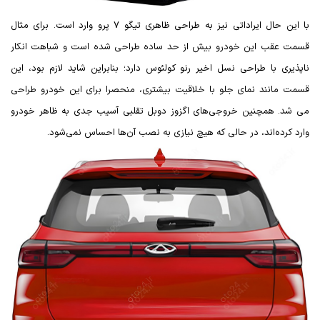
با این حال ایراداتی نیز به طراحی ظاهری تیگو 7 پرو وارد است. برای مثال
قسمت عقب این خودرو بیش از حد ساده طراحی شده است و شباهت انکار
ناپذیری با طراحی نسل اخیر رنو کولئوس دارد؛ بنابراین شاید لازم بود، این
قسمت مانند نمای جلو با خلاقیت بیشتری، منحصرا برای این خودرو طراحی
می شد. همچنین خروجی‌های اگزوز دوبل تقلبی آسیب جدی به ظاهر خودرو
وارد کرده‌اند، در حالی که هیچ نیازی به نصب آن‌ها احساس نمی‌شود.