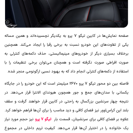
صفحه نمایش‌ها در کابین تیگو 7 پرو به یکدیگر نچسبیده‌اند و همین مساله
یکی از تفاوت‌های این خودرو نسبت به برخی رقبا را ایجاد می‌کند. همچنین
برخلاف بسیاری دیگر از خودروهای مینیمالیستی، حذف دکمه‌های کنترلی به
صورت افراطی صورت نگرفته است و همچنان می‌توان برخی تنظیمات را با
استفاده از دکمه‌های کنترلی انجام داد که به بهبود نسبی ارگونومی منجر شده.
فاصله بین دو محور تیگو 7 پرو 2670 میلیمتر است که این خودرو را در جایگاه
یکسانی با سدان‌های جمع و جور همچون هیوندای الانترا قرار می‌دهد. در
نتیجه چهار سرنشین بزرگسال به راحتی در کابین قرار خواهند گرفت و سقف
بلند این کراس‌اوور نیز فضای کافی و دید مناسب را برای آن‌ها فراهم خواهد کرد.
علاوه بر فضای کافی برای سرنشینان، قسمت بار
تیگو 7 پرو
نیز حجم مورد نیاز
یک خانواده را در اختیار آن‌ها قرار می‌دهد.
کیفیت تریم داخلی در مجموع