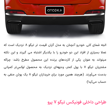
البته شمای کلی خودرو آنچنان به مدل گران قیمت تر تیگو 8 نزدیک است که
عملا بسیاری از افراد این دو خودرو را با یکدیگر اشتباه می گیرند و این نکته‌
میتواند به عنوان یکی از کارت‌های برنده این محصول مطرح باشد؛ چراکه
مشتریان تیگو 7 با پول کمتر، وجهه‌ای نزدیک به محصول لوکس‌تر کمپانی
بدست می‌آورند. (هرچند همین مورد برای خریداران تیگو 8 یک پوئن
منفی به
حساب می‌آید!)
طراحی داخلی فونیکس تیگو 7 پرو