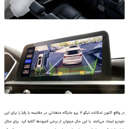
در واقع اکنون امکانات تیگو 7 پرو جایگاه متعادلی در مقایسه با رقبا را برای این
خودرو ایجاد می‌کنند. با این حال میتوان از برخی کمبودها گلایه کرد. برای مثال