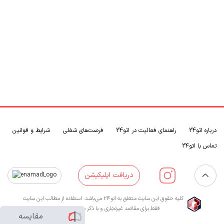
درباره اتو24
راهنمای فعالیت در اتو24
فرصت‌های شغلی
شرایط و قوانین
تماس با اتو24
دریافت اپلیکیشن
کلیه حقوق این سایت متعلق به اتو24 می‌باشد. استفاده از مطالب این سایت
فقط برای مقاصد غیرتجاری و با ذکر منبع بلامانع است.
مقایسه