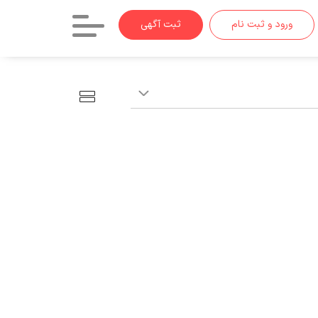
ورود و ثبت نام
ثبت آگهی