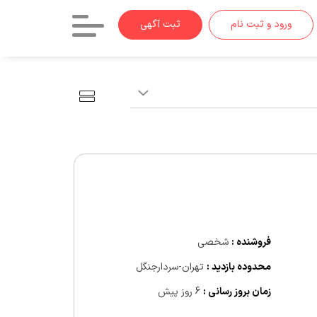
ورود و ثبت نام
ثبت آگهی
فروشنده :
شخصی
محدوده بازدید :
تهران-سردارجنگل
زمان بروز رسانی :
6 روز پیش