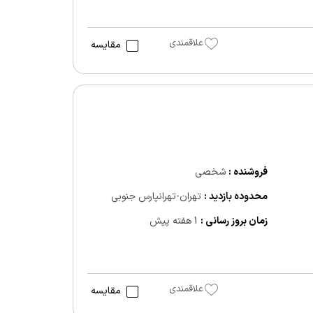
علاقمندی
مقایسه
فروشنده :
شخصی
محدوده بازدید :
تهران-تهرانپارس جنوبی
زمان بروز رسانی :
1 هفته پیش
علاقمندی
مقایسه