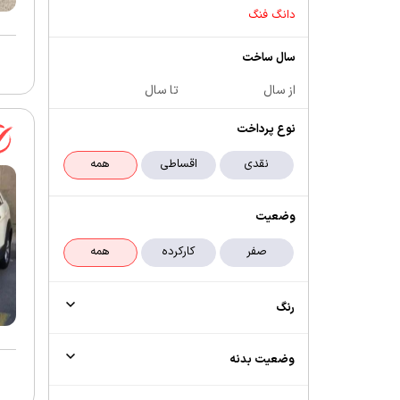
دانگ فنگ
سال ساخت
از سال
تا سال
نوع پرداخت
وضعیت
رنگ
وضعیت بدنه