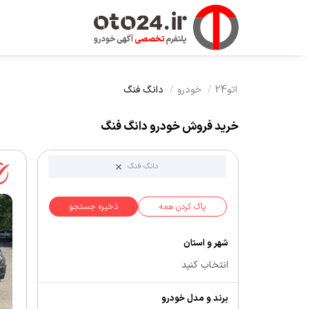
اتو24
خودرو
دانگ فنگ
خرید فروش خودرو دانگ فنگ
دانگ فنگ
پاک کردن همه
ذخیره جستجو
شهر و استان
انتخاب کنید
برند و مدل خودرو