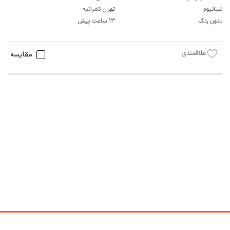
تیتانیوم
تهران-کامرانیه
بدون رنگ
13 ساعت پیش
علاقمندی
مقایسه