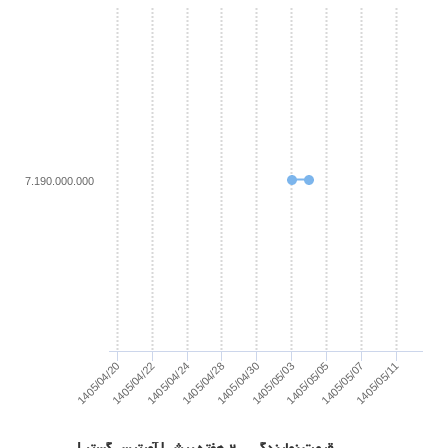
7.190.000.000
1405/04/22
1405/04/20
1405/05/11
1405/05/07
1405/05/05
1405/05/03
1405/04/30
1405/04/28
1405/04/24