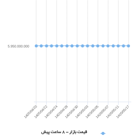
5.950.000.000
1405/05/17
1405/04/22
1405/04/30
1405/05/07
1405/04/24
1405/05/03
1405/05/11
1405/04/20
1405/04/28
1405/05/05
قیمت بازار - 8 ساعت پیش