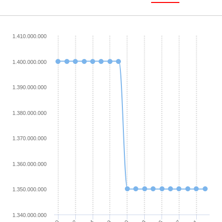
1.410.000.000
1.400.000.000
1.390.000.000
1.380.000.000
1.370.000.000
1.360.000.000
1.350.000.000
1.340.000.000