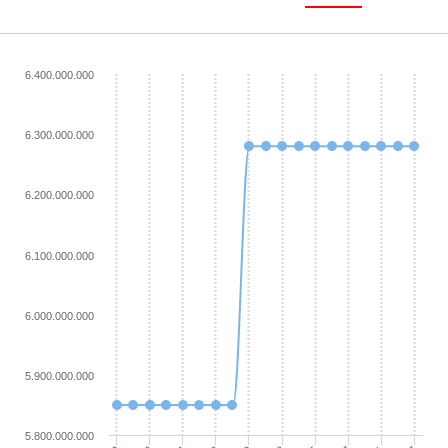
6.400.000.000
6.300.000.000
6.200.000.000
6.100.000.000
6.000.000.000
5.900.000.000
5.800.000.000