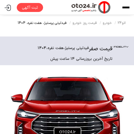
ثبت آگهی
اتو24
خودرو
قیمت روز خودرو
فیدلیتی پرستیژ،
هفت نفره،
1404
قیمت صفر
فیدلیتی پرستیژ،
هفت نفره،
1404
تاریخ آخرین بروزرسانی 14 ساعت پیش