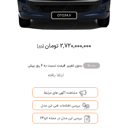
2,720,000,000 تومان
[بازار]
بدون تغییر قیمت نسبت به 6 روز پیش
% 0.00
ارتقا یافته
مشاهده آگهی های مرتبط
بررسی اطلاعات فنی این مدل
بررسی این مدل در مجله اتو24