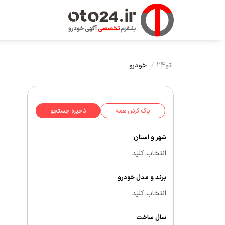
اتو24
خودرو
پاک کردن همه
ذخیره جستجو
شهر و استان
انتخاب کنید
برند و مدل خودرو
انتخاب کنید
سال ساخت