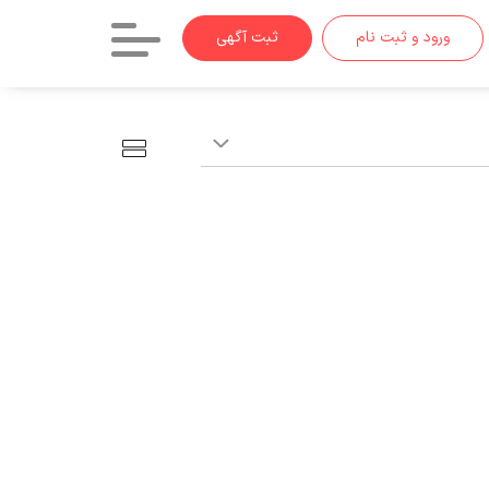
ورود و ثبت نام
ثبت آگهی