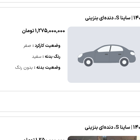
S، دنده‌ای بنزینی
1,275,000,000 تومان
وضعیت کارکرد :
صفر
رنگ بدنه :
سفید
وضعیت بدنه :
بدون رنگ
 S، دنده‌ای بنزینی