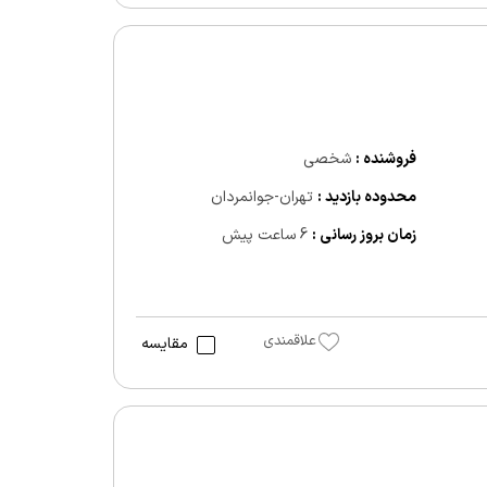
فروشنده :
شخصی
محدوده بازدید :
تهران-جوانمردان
زمان بروز رسانی :
6 ساعت پیش
علاقمندی
مقایسه