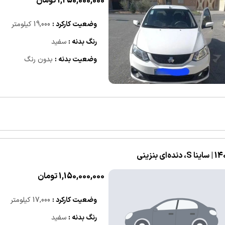
1,250,000,000 تومان
وضعیت کارکرد :
19,000 کیلومتر
رنگ بدنه :
سفید
وضعیت بدنه :
بدون رنگ
S، دنده‌ای بنزینی
1,150,000,000 تومان
وضعیت کارکرد :
17,000 کیلومتر
رنگ بدنه :
سفید