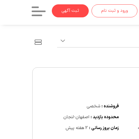
ورود و ثبت نام
ثبت آگهی
فروشنده :
شخصی
محدوده بازدید :
اصفهان-لنجان
زمان بروز رسانی :
2 هفته پیش