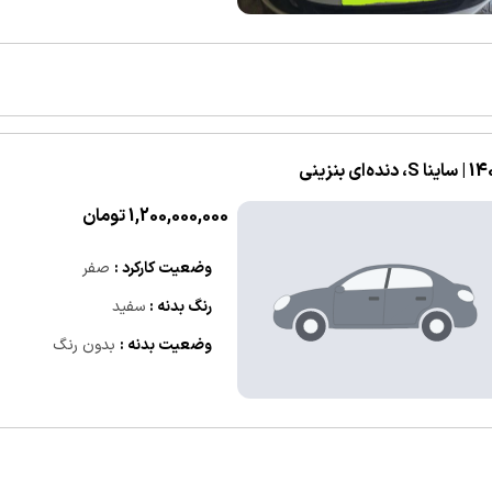
S، دنده‌ای بنزینی
1,200,000,000 تومان
وضعیت کارکرد :
صفر
رنگ بدنه :
سفید
وضعیت بدنه :
بدون رنگ