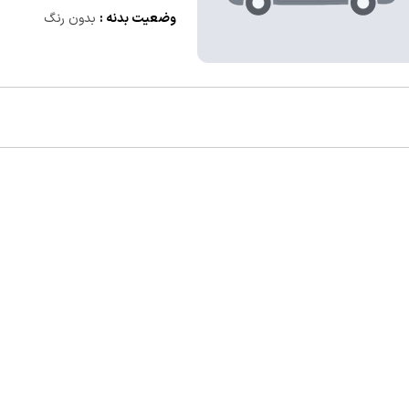
وضعیت بدنه :
بدون رنگ