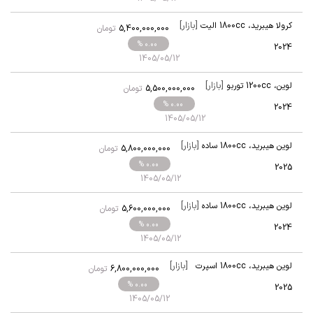
[بازار]
کرولا هیبرید
،
1800cc الیت
5,400,000,000
تومان
% 0.00
2024
1405/05/12
[بازار]
لوین
،
1200cc توربو
5,500,000,000
تومان
% 0.00
2024
1405/05/12
[بازار]
لوین هیبرید
،
1800cc ساده
5,800,000,000
تومان
% 0.00
2025
1405/05/12
[بازار]
لوین هیبرید
،
1800cc ساده
5,600,000,000
تومان
% 0.00
2024
1405/05/12
[بازار]
لوین هیبرید
،
1800cc اسپرت
6,800,000,000
تومان
ادیشن
% 0.00
2025
1405/05/12