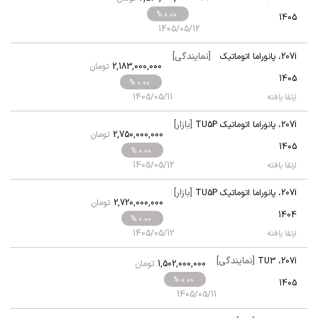
% 0.00
1405
1405/05/12
[نمایندگی]
207i
،
پانوراما اتوماتیک
2,183,000,000
تومان
TU5P
1405
% 0.00
1405/05/11
ارتقا یافته
[بازار]
207i
،
پانوراما اتوماتیک TU5P
2,750,000,000
تومان
1405
% 0.00
1405/05/12
ارتقا یافته
[بازار]
207i
،
پانوراما اتوماتیک TU5P
2,720,000,000
تومان
1404
% 0.00
1405/05/12
ارتقا یافته
[نمایندگی]
TU3
،
207i
1,502,000,000
تومان
% 0.00
1405
1405/05/11