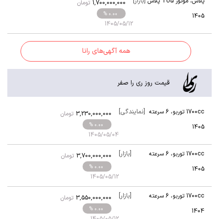
[بازار]
پلاس
،
موتور TU5 پلاس
1,700,000,000
تومان
% 0.00
1405
1405/05/12
همه آگهی‌های رانا
قیمت روز ری را صفر
[نمایندگی]
1700cc توربو
،
6 سرعته
3,230,000,000
تومان
اتوماتیک
% 0.00
1405
1405/05/04
[بازار]
1700cc توربو
،
6 سرعته
3,700,000,000
تومان
اتوماتیک
% 0.00
1405
1405/05/12
[بازار]
1700cc توربو
،
6 سرعته
3,550,000,000
تومان
اتوماتیک
% 0.00
1404