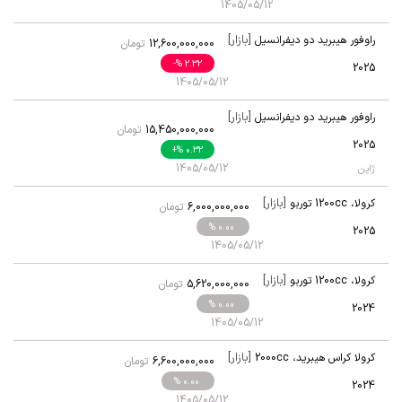
1405/05/12
[بازار]
راوفور هیبرید دو دیفرانسیل
12,600,000,000
تومان
-
% 2.32
2025
1405/05/12
[بازار]
راوفور هیبرید دو دیفرانسیل
15,450,000,000
تومان
2025
+
% 0.32
1405/05/12
ژاپن
[بازار]
کرولا
،
1200cc توربو
6,000,000,000
تومان
% 0.00
2025
1405/05/12
[بازار]
کرولا
،
1200cc توربو
5,620,000,000
تومان
% 0.00
2024
1405/05/12
[بازار]
کرولا کراس هیبرید
،
2000cc
6,600,000,000
تومان
% 0.00
2024
1405/05/12