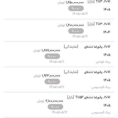
[بازار]
TU3
،
207i
1,650,000,000
تومان
% 0.00
1405
1405/05/12
[بازار]
TU3
،
207i
1,600,000,000
تومان
% 0.00
1404
1405/05/12
[نمایندگی]
207i
،
پانوراما دنده‌ای
1,878,000,000
تومان
TU5P
1405
% 0.00
1405/05/11
رینگ فولادی
[نمایندگی]
207i
،
پانوراما دنده‌ای
1,923,000,000
تومان
TU5P
1405
% 0.00
1405/05/11
رینگ آلومینیومی
[بازار]
207i
،
پانوراما دنده‌ای TU5P
2,100,000,000
تومان
1405
% 0.00
1405/05/12
رینگ آلومینیومی