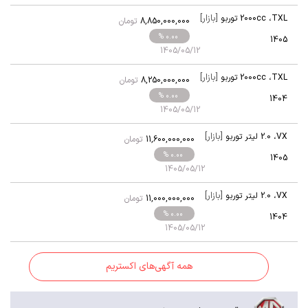
[بازار]
TXL
،
2000cc توربو
8,850,000,000
تومان
% 0.00
1405
1405/05/12
[بازار]
TXL
،
2000cc توربو
8,250,000,000
تومان
% 0.00
1404
1405/05/12
[بازار]
VX
،
2.0 لیتر توربو
11,600,000,000
تومان
% 0.00
1405
1405/05/12
[بازار]
VX
،
2.0 لیتر توربو
11,000,000,000
تومان
% 0.00
1404
1405/05/12
همه آگهی‌های اکستریم