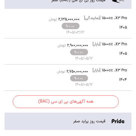
قیمت روز بی‌ ای‌ سی‌ (BAC) صفر
[نمایندگی]
1500cc
،
X3 Pro
2,135,000,000
تومان
% 0.00
1405
1405/03/12
[بازار]
1500cc
،
X3 Pro
2,900,000,000
تومان
% 0.00
1405
1405/05/12
[بازار]
1500cc
،
X3 Pro
2,750,000,000
تومان
% 0.00
1404
1405/05/12
همه آگهی‌های بی‌ ای‌ سی‌ (BAC)
قیمت روز پراید صفر