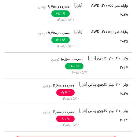
[بازار]
وایلدلندر 2000cc
،
AWD
9,450,000,000
تومان
پرمیوم
+
% 1.61
2025
1405/05/12
[بازار]
وایلدلندر 2000cc
،
AWD
9,750,000,000
تومان
لاکچری پلاس
+
% 1.56
2025
1405/05/12
[بازار]
ونزا
،
2.0 لیتر لاکچری
10,500,000,000
تومان
+
% 0.96
2024
1405/05/12
[بازار]
ونزا
،
2.0 لیتر لاکچری پلاس
11,600,000,000
تومان
-
% 4.13
2025
1405/05/12
[بازار]
ونزا
،
2.0 لیتر لاکچری پلاس
11,000,000,000
تومان
-
% 0.90
2024
1405/05/12