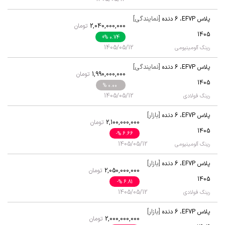
[نمایندگی]
پلاس EF7P
،
6 دنده
2,040,000,000
تومان
1405
+
% 0.74
1405/05/12
رینگ آلومینیومی
[نمایندگی]
پلاس EF7P
،
6 دنده
1,990,000,000
تومان
1405
% 0.00
1405/05/12
رینگ فولادی
[بازار]
پلاس EF7P
،
6 دنده
2,100,000,000
تومان
1405
-
% 6.66
1405/05/12
رینگ آلومینیومی
[بازار]
پلاس EF7P
،
6 دنده
2,050,000,000
تومان
1405
-
% 6.81
1405/05/12
رینگ فولادی
[بازار]
پلاس EF7P
،
6 دنده
2,000,000,000
تومان