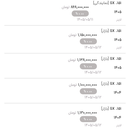
[نمایندگی]
GX
،
151
868,000,000
تومان
1405
% 0.00
1405/05/11
لاینر
[بازار]
GX
،
151
1,150,000,000
تومان
1405
% 0.00
1405/05/12
لاینر
[بازار]
GX
،
151
1,138,000,000
تومان
% 0.00
1405
1405/05/12
[بازار]
GX
،
151
1,100,000,000
تومان
% 0.00
1404
1405/05/12
[بازار]
GX
،
151
1,130,000,000
تومان
1404
% 0.00
1405/05/12
لاینر