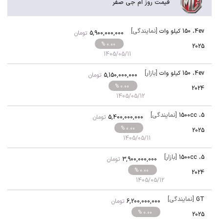
قیمت روز ام جی صفر
[نمایندگی]
4ev
،
150 کیلو وات
5,900,000,000
تومان
% 0.00
2025
1405/05/11
[بازار]
4ev
،
150 کیلو وات
5,150,000,000
تومان
% 0.00
2024
1405/05/12
[نمایندگی]
1500cc
،
5
5,400,000,000
تومان
% 0.00
2025
1405/05/11
[بازار]
1500cc
،
5
3,900,000,000
تومان
% 0.00
2024
1405/05/12
[نمایندگی]
GT
6,200,000,000
تومان
% 0.00
2025